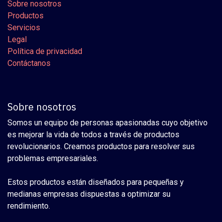
Sobre nosotros
Productos
Servicios
Legal
Política de privacidad
Contáctanos
Sobre nosotros
Somos un equipo de personas apasionadas cuyo objetivo
es mejorar la vida de todos a través de productos
revolucionarios. Creamos productos para resolver sus
problemas empresariales.
Estos productos están diseñados para pequeñas y
medianas empresas dispuestas a optimizar su
rendimiento.