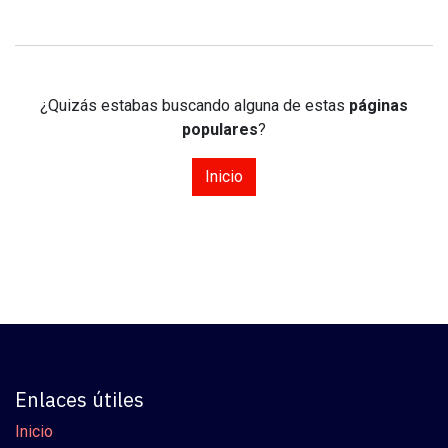
¿Quizás estabas buscando alguna de estas
páginas
populares
?
Inicio
Enlaces útiles
Inicio