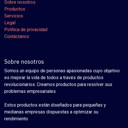
Sobre nosotros
Productos
Servicios
Legal
Política de privacidad
Contáctanos
Sobre nosotros
Somos un equipo de personas apasionadas cuyo objetivo
es mejorar la vida de todos a través de productos
revolucionarios. Creamos productos para resolver sus
problemas empresariales.
Estos productos están diseñados para pequeñas y
medianas empresas dispuestas a optimizar su
rendimiento.