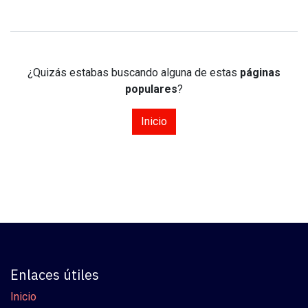
¿Quizás estabas buscando alguna de estas
páginas
populares
?
Inicio
Enlaces útiles
Inicio