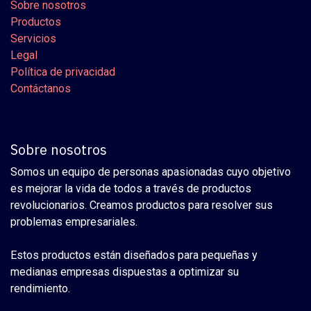
Sobre nosotros
Productos
Servicios
Legal
Política de privacidad
Contáctanos
Sobre nosotros
Somos un equipo de personas apasionadas cuyo objetivo
es mejorar la vida de todos a través de productos
revolucionarios. Creamos productos para resolver sus
problemas empresariales.
Estos productos están diseñados para pequeñas y
medianas empresas dispuestas a optimizar su
rendimiento.