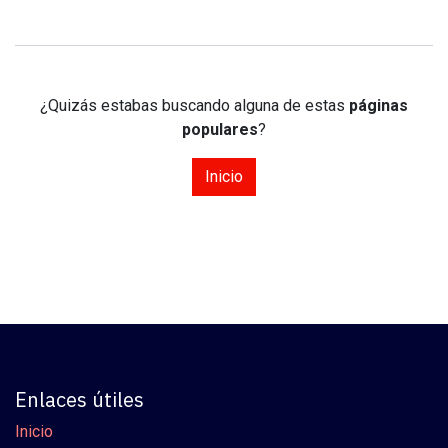
¿Quizás estabas buscando alguna de estas
páginas
populares
?
Inicio
Enlaces útiles
Inicio