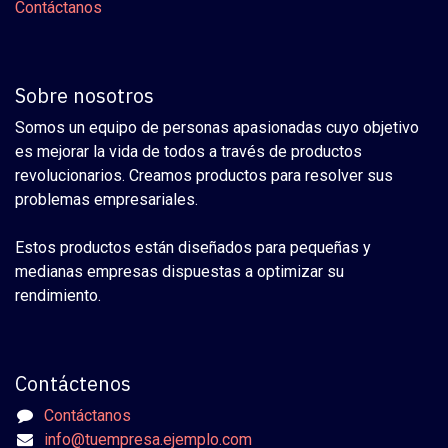
Contáctanos
Sobre nosotros
Somos un equipo de personas apasionadas cuyo objetivo
es mejorar la vida de todos a través de productos
revolucionarios. Creamos productos para resolver sus
problemas empresariales.
Estos productos están diseñados para pequeñas y
medianas empresas dispuestas a optimizar su
rendimiento.
Contáctenos
Contáctanos
info@tuempresa.ejemplo.com