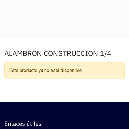
ALAMBRON CONSTRUCCION 1/4
Este producto ya no está disponible.
Enlaces útiles