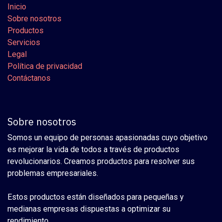
Inicio
Sobre nosotros
Productos
Servicios
Legal
Política de privacidad
Contáctanos
Sobre nosotros
Somos un equipo de personas apasionadas cuyo objetivo
es mejorar la vida de todos a través de productos
revolucionarios. Creamos productos para resolver sus
problemas empresariales.
Estos productos están diseñados para pequeñas y
medianas empresas dispuestas a optimizar su
rendimiento.